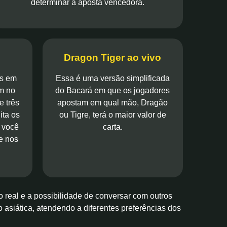
determinar a aposta vencedora.
Dragon Tiger ao vivo
os em
Essa é uma versão simplificada
m no
do Bacará em que os jogadores
e três
apostam em qual mão, Dragão
ita os
ou Tigre, terá o maior valor de
 você
carta.
e nos
o real e a possibilidade de conversar com outros
 asiática, atendendo a diferentes preferências dos