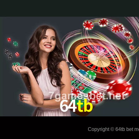
Copyright © 64tb bet me