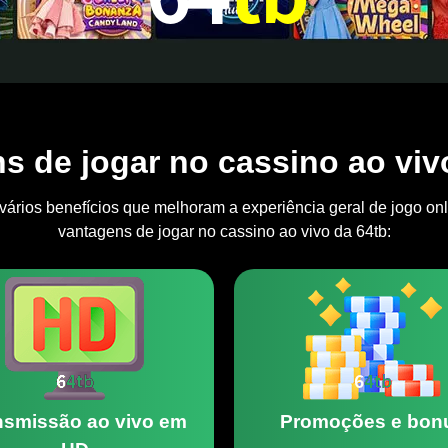
s de jogar no cassino ao viv
vários benefícios que melhoram a experiência geral de jogo on
vantagens de jogar no cassino ao vivo da 64tb:
nsmissão ao vivo em
Promoções e bon