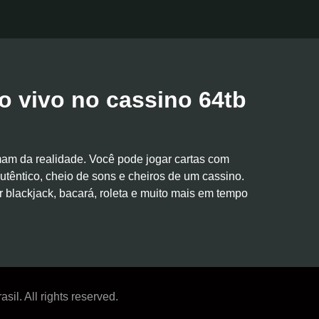
o vivo no cassino 64tb
mam da realidade. Você pode jogar cartas com
têntico, cheio de sons e cheiros de um cassino.
 blackjack, bacará, roleta e muito mais em tempo
il. All rights reserved.