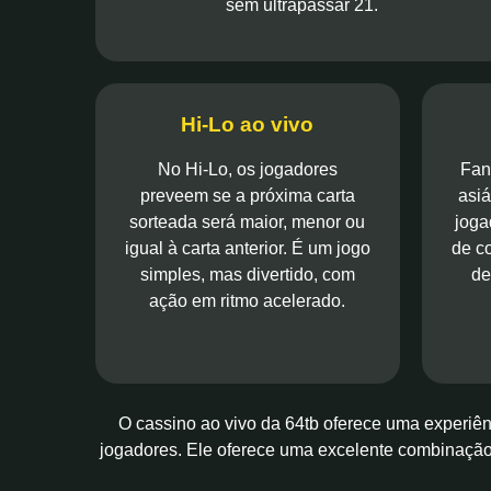
sem ultrapassar 21.
Hi-Lo ao vivo
No Hi-Lo, os jogadores
Fan
preveem se a próxima carta
asiá
sorteada será maior, menor ou
joga
igual à carta anterior. É um jogo
de c
simples, mas divertido, com
de
ação em ritmo acelerado.
O cassino ao vivo da 64tb oferece uma experiênc
jogadores. Ele oferece uma excelente combinação d