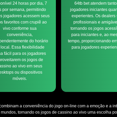
onível 24 horas por dia, 7
64tb bet atendem tanto
s por semana, permitindo
jogadores iniciantes qua
os jogadores acessem seus
experientes. Os dealers
os favoritos com crupiê ao
profissionais e amigáve
vivo conforme sua
tornando os jogos acessí
conveniência,
para iniciantes e, ao m
pendentemente do horário
tempo, proporcionando e
 local. Essa flexibilidade
para jogadores experien
na fácil para os jogadores
proveitarem os jogos de
assino ao vivo em seus
esktops ou dispositivos
móveis.
t combinam a conveniência do jogo on-line com a emoção e a in
 mundos, tornando os jogos de cassino ao vivo uma escolha pop