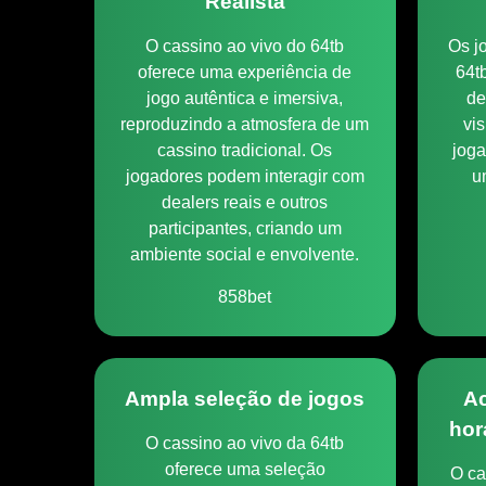
Realista
O cassino ao vivo do 64tb
Os j
oferece uma experiência de
64t
jogo autêntica e imersiva,
de
reproduzindo a atmosfera de um
vi
cassino tradicional. Os
joga
jogadores podem interagir com
u
dealers reais e outros
participantes, criando um
ambiente social e envolvente.
858bet
Ampla seleção de jogos
Ac
hor
O cassino ao vivo da 64tb
oferece uma seleção
O ca