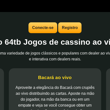
Conecte-se
Registro
o 64tb Jogos de cassino ao v
uma variedade de jogos clássicos e populares com dealer ao v
e interativa com dealers reais.
Bacará ao vivo
Aproveite a elegância do Bacará com crupiês
ao vivo distribuindo as cartas. Aposte na mão
do jogador, na mão da banca ou em um
empate e veja se você consegue obter um