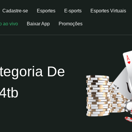
Cadastre-se
Esportes
E-sports
Esportes Virtuais
 ao vivo
Baixar App
Promoções
tegoria De
4tb