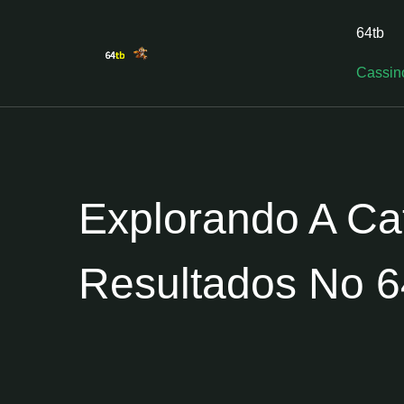
64tb
Cassino
Explorando A Ca
Resultados No 6