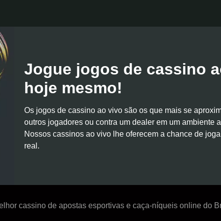
Jogue jogos de cassino a
hoje mesmo!
Os jogos de cassino ao vivo são os que mais se aproxi
outros jogadores ou contra um dealer em um ambiente au
Nossos cassinos ao vivo lhe oferecem a chance de jogar
real.
lhor cassino de apostas esportivas e caça-níqueis online do Bras