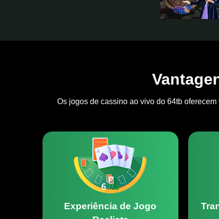
Vantagen
Os jogos de cassino ao vivo do 64tb oferecem 
Experiência de Jogo
Tra