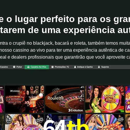
e o lugar perfeito para os g
tarem de uma experiência au
ntra o crupiê no blackjack, bacará e roleta, também temos mui
 nosso cassino ao vivo para ter uma experiência autêntica de
eal e dealers profissionais que garantirão que você aproveite c