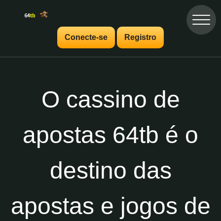
Conecte-se
Registro
O cassino de
apostas 64tb é o
destino das
apostas e jogos de