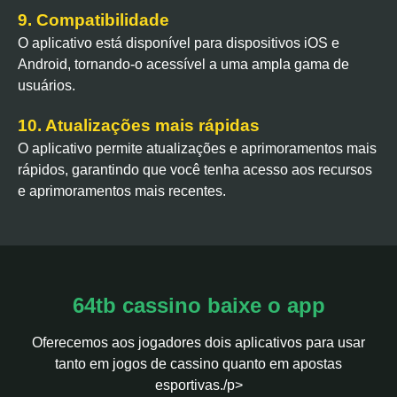
9. Compatibilidade
O aplicativo está disponível para dispositivos iOS e
Android, tornando-o acessível a uma ampla gama de
usuários.
10. Atualizações mais rápidas
O aplicativo permite atualizações e aprimoramentos mais
rápidos, garantindo que você tenha acesso aos recursos
e aprimoramentos mais recentes.
64tb cassino baixe o app
Oferecemos aos jogadores dois aplicativos para usar
tanto em jogos de cassino quanto em apostas
esportivas./p>