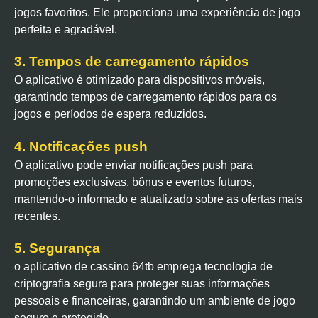
jogos favoritos. Ele proporciona uma experiência de jogo
perfeita e agradável.
3. Tempos de carregamento rápidos
O aplicativo é otimizado para dispositivos móveis,
garantindo tempos de carregamento rápidos para os
jogos e períodos de espera reduzidos.
4. Notificações push
O aplicativo pode enviar notificações push para
promoções exclusivas, bônus e eventos futuros,
mantendo-o informado e atualizado sobre as ofertas mais
recentes.
5. Segurança
o aplicativo de cassino 64tb emprega tecnologia de
criptografia segura para proteger suas informações
pessoais e financeiras, garantindo um ambiente de jogo
seguro e protegido.