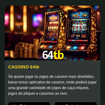
CASSINO 64tb
Se quiser jogar os jogos de cassino mais divertidos,
baixe nosso aplicativo de cassino, onde poderá jogar
uma grande variedade de jogos de caça-níqueis,
jogos de pôquer e cassinos ao vivo.