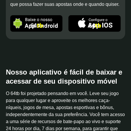
que possa fazer suas apostas onde e quando quiser.
Nosso aplicativo é fácil de baixar e
acessar de seu dispositivo móvel
O 64tb foi projetado pensando em você. Leve seu jogo
para qualquer lugar e aproveite os melhores caça-
níqueis, jogos de mesa, apostas esportivas e bônus,
independentemente da sua preferência. Você tem acesso
a uma série de recursos de bate-papo ao vivo e suporte
24 horas por dia, 7 dias por semana, para garantir que