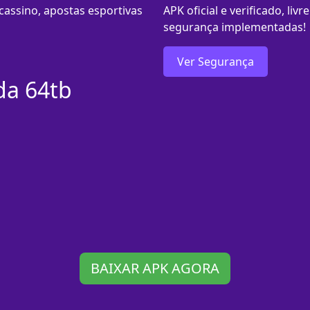
 cassino, apostas esportivas
APK oficial e verificado, li
segurança implementadas!
Ver Segurança
da 64tb
BAIXAR APK AGORA