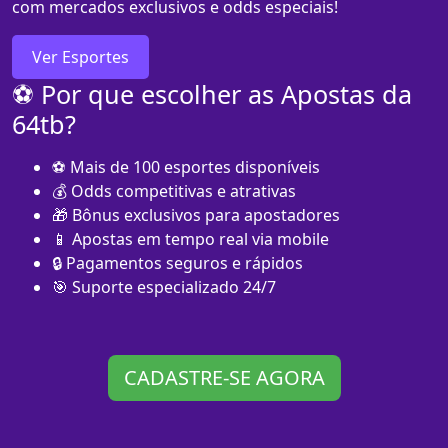
com mercados exclusivos e odds especiais!
Ver Esportes
⚽ Por que escolher as Apostas da
64tb?
⚽ Mais de 100 esportes disponíveis
💰 Odds competitivas e atrativas
🎁 Bônus exclusivos para apostadores
📱 Apostas em tempo real via mobile
🔒 Pagamentos seguros e rápidos
🎯 Suporte especializado 24/7
CADASTRE-SE AGORA