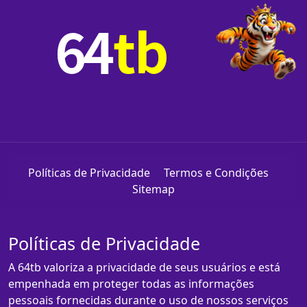
Políticas de Privacidade
Termos e Condições
Sitemap
Políticas de Privacidade
A 64tb valoriza a privacidade de seus usuários e está
empenhada em proteger todas as informações
pessoais fornecidas durante o uso de nossos serviços